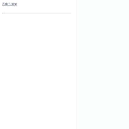
Все блоги