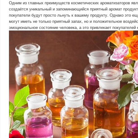
Одним из главных преимуществ косметических ароматизаторов явля
создаётся уникальный и запоминающийся приятный аромат продукт
покупатели будут просто льнуть к вашему продукту. Однако это ещ
могут иметь не только приятный запах, но и положительное воздейс
эмоциональное состояние человека, а это привлекает покупателей