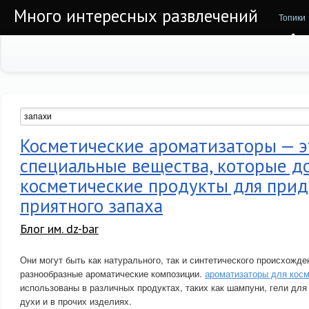
Много интересных развлечений
Топики
Косметические ароматизаторы — э
специальные вещества, которые д
косметические продукты для прид
приятного запаха
Блог им. dz-bar
Они могут быть как натурального, так и синтетического происхожд
разнообразные ароматические композиции.
ароматизаторы для косм
использованы в различных продуктах, таких как шампуни, гели для
духи и в прочих изделиях.