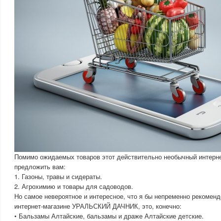
Помимо ожидаемых товаров этот действительно необычный интерне
предложить вам:
1. Газоны, травы и сидераты.
2. Агрохимию и товары для садоводов.
Но самое невероятное и интересное, что я бы непременно рекомен
интернет-магазине УРАЛЬСКИЙ ДАЧНИК, это, конечно:
• Бальзамы Алтайские, бальзамы и драже Алтайские детские.