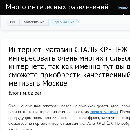
Много интересных развлечений
Топики
Все
Коллективные
Персональные
Интернет-магазин СТАЛЬ КРЕПЁЖ
интересовать очень многих пользо
интернета, так как именно тут вы 
сможете приобрести качественный
метизы в Москве
Блог им. dz-bar
Очень многие пользователи настолько привыкли делать здесь свои 
называют этот интернет-магазин по-простому
крепеж магазин
. Посл
предыдущем предложении и есть ключевая фраза, кликнув по кото
окажетесь на портале интернет-магазина СТАЛЬ КРЕПЁЖ. Попробуйт
же получится.