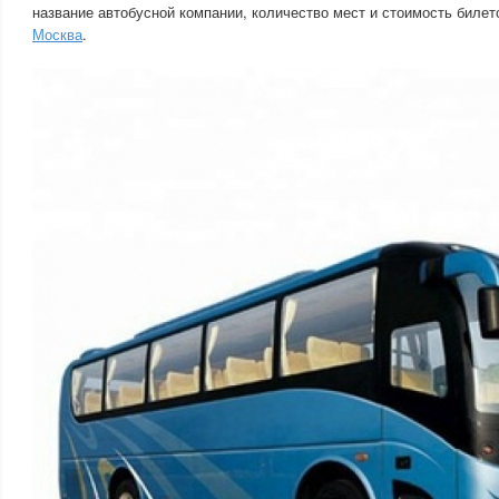
название автобусной компании, количество мест и стоимость билет
Москва
.