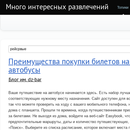
Много интересных развлечений
Топики
Преимущества покупки билетов на
автобусы
Блог им. dz-bar
Ваше путешествие на автобусе начинается здесь. Есть набор лучш
соответствующих нужному месту назначения. Сайт доступен для вс
так что можете проверить на ходу с вашего мобильного телефона, 
дома с планшета. Прошли те времена, когда путешественникам при
за билетами. Не выходя из дома, войдите на веб-сайт Easybook, чт
предпочтительные маршруты, даты и количество путешествующих, 
«Поиск». Выберите из списка расписание, которое включает места 