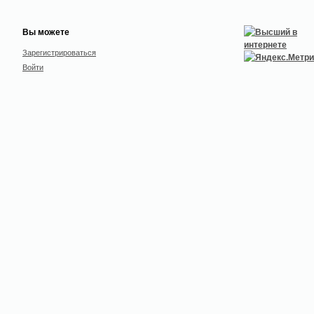
Вы можете
Зарегистрироваться
Войти