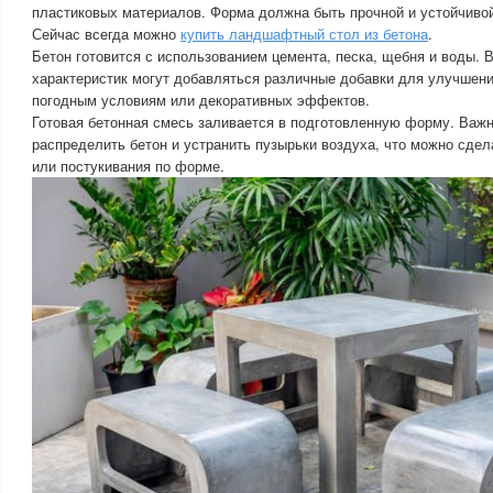
пластиковых материалов. Форма должна быть прочной и устойчивой
Сейчас всегда можно
купить ландшафтный стол из бетона
.
Бетон готовится с использованием цемента, песка, щебня и воды. 
характеристик могут добавляться различные добавки для улучшения
погодным условиям или декоративных эффектов.
Готовая бетонная смесь заливается в подготовленную форму. Важ
распределить бетон и устранить пузырьки воздуха, что можно сде
или постукивания по форме.