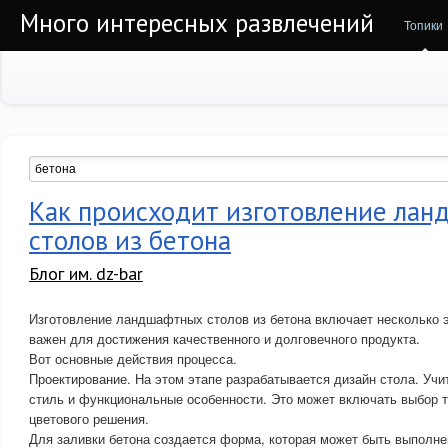
Много интересных развлечений
Топики
Как происходит изготовление ла
столов из бетона
Блог им. dz-bar
Изготовление ландшафтных столов из бетона включает несколько э
важен для достижения качественного и долговечного продукта.
Вот основные действия процесса.
Проектирование. На этом этапе разрабатывается дизайн стола. Уч
стиль и функциональные особенности. Это может включать выбор т
цветового решения.
Для заливки бетона создается форма, которая может быть выполне