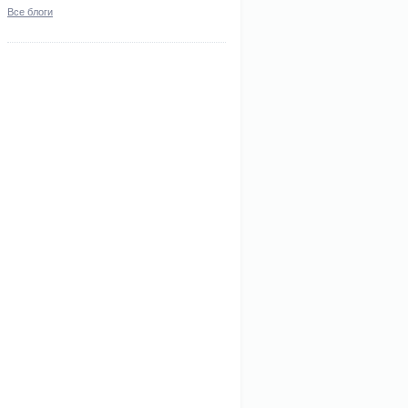
Все блоги