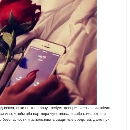
ид секса, секс по телефону требует доверия и согласия обеих
границы, чтобы оба партнера чувствовали себя комфортно и
о безопасности и использовать защитные средства, даже при