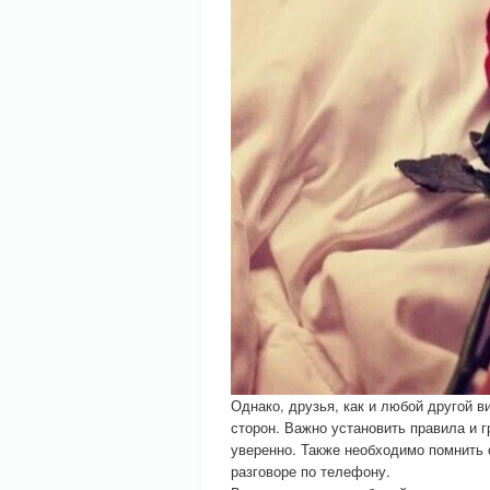
Однако, друзья, как и любой другой в
сторон. Важно установить правила и 
уверенно. Также необходимо помнить 
разговоре по телефону.