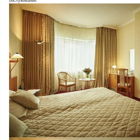
обслуживания.