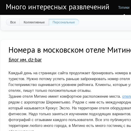
Много интересных развлечений
Топики
Все
Коллективные
Персональные
Номера в московском отеле Митин
Блог им. dz-bar
Каждый день на страницах сайта продолжает бронировать номера в
туристов. Нужно потому успеть раньше забронировать номер отеля
Гостеприимство оценивается уровнем рейтинга. Клиенты, которые 
отелях, пишут только положительные отзывы.
Здание отеля Митино имеет комфортное расположение места.
отел
рядом с аэропортом Шереметьево. Рядом с ним есть международн
который называется Крокус Экспо. На территории отеля оборудовал
фитнесом. Надо только заняться изучением подходящих вариантов
фотографий с отзывами каждого пользователя. Все это публикуется
территории любого иного города, в Митино есть много гостиниц с в