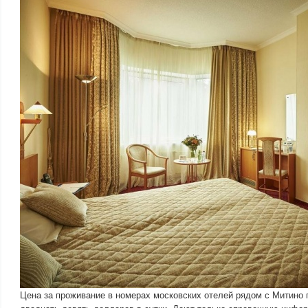
Цена за проживание в номерах московских отелей рядом с Митино 