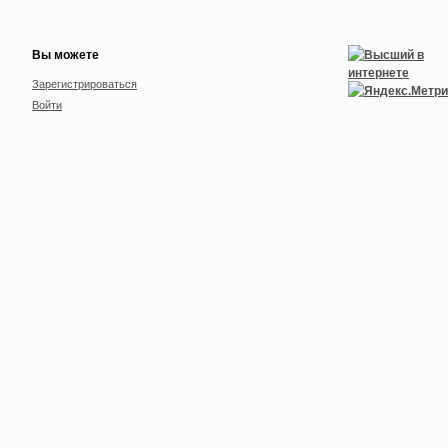
Вы можете
Зарегистрироваться
Войти